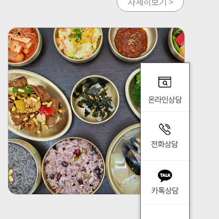
자세히보기 >