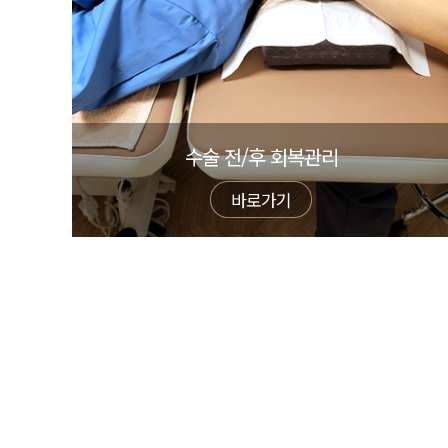
수술 전/후 회복관리
바로가기