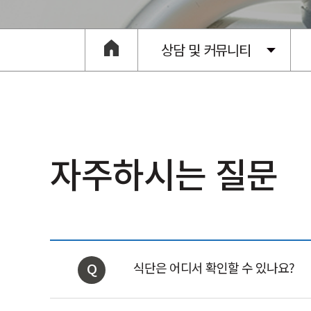
상담 및 커뮤니티
자주하시는 질문
Q
식단은 어디서 확인할 수 있나요?