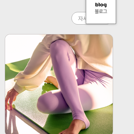
자세히보기 >