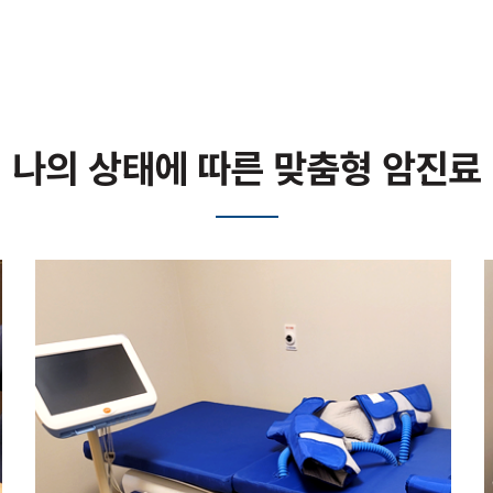
나의 상태에 따른 맞춤형 암진료