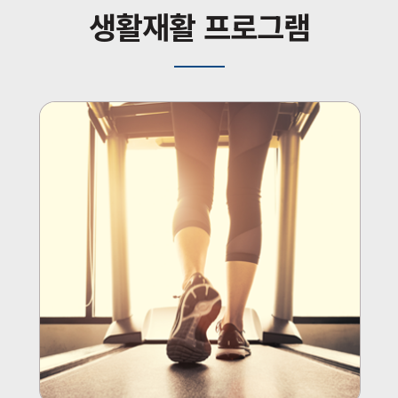
생활재활 프로그램