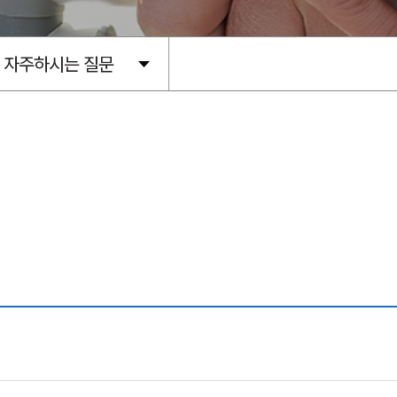
자주하시는 질문